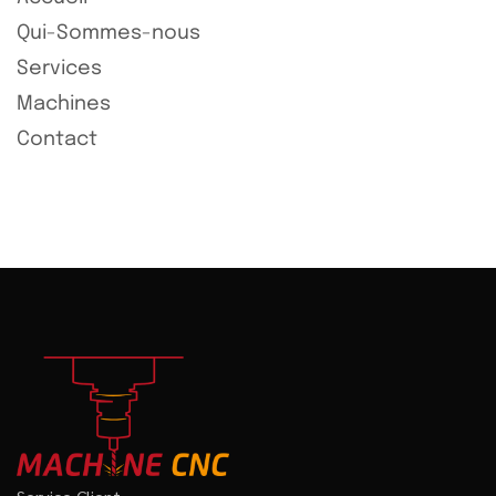
Qui-Sommes-nous
Services
Machines
Contact