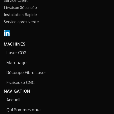
Service Client
Livraison Sécurisée
Installation Rapide
Service après-vente
MACHINES
Laser CO2
Marquage
Découpe Fibre Laser
Fraiseuse CNC
NAVIGATION
Accueil
Qui Sommes nous