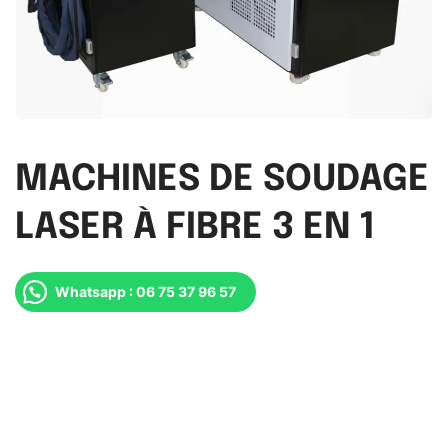
MACHINES DE SOUDAGE
LASER À FIBRE 3 EN 1
Whatsapp : 06 75 37 96 57