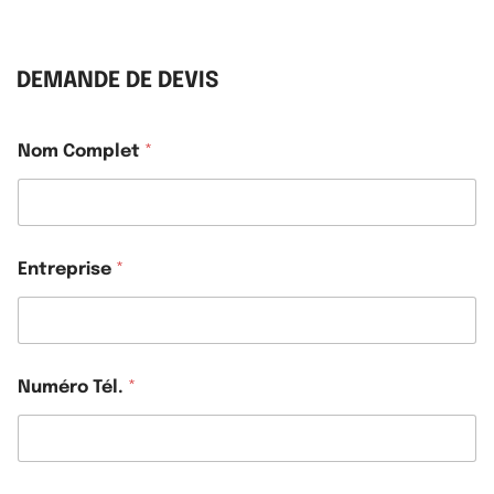
DEMANDE DE DEVIS
Nom Complet
*
Entreprise
*
Numéro Tél.
*