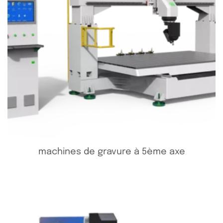
machines de gravure à 5ème axe