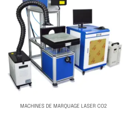
MACHINES DE MARQUAGE LASER CO2