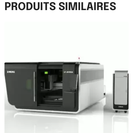
PRODUITS SIMILAIRES