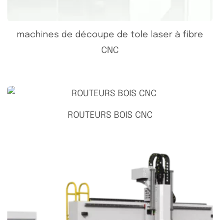
machines de découpe de tole laser à fibre
CNC
ROUTEURS BOIS CNC