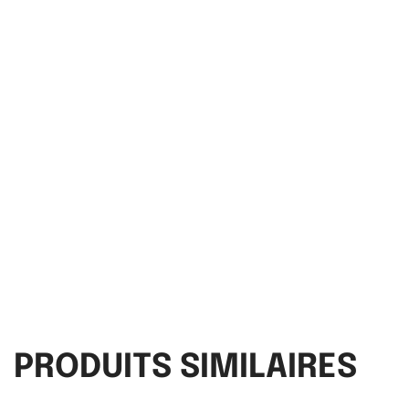
PRODUITS SIMILAIRES