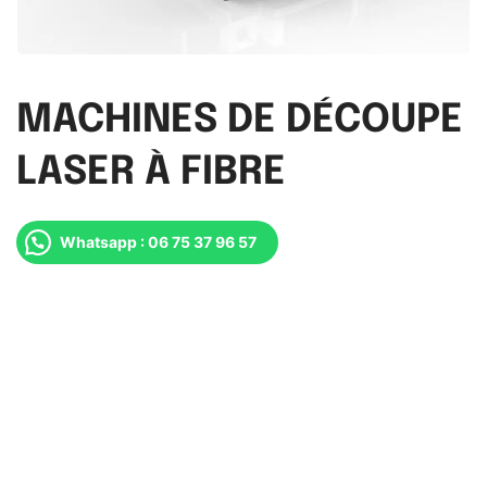
MACHINES DE DÉCOUPE
LASER À FIBRE
Whatsapp : 06 75 37 96 57