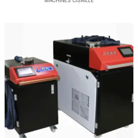
MACHINES CISAILLE