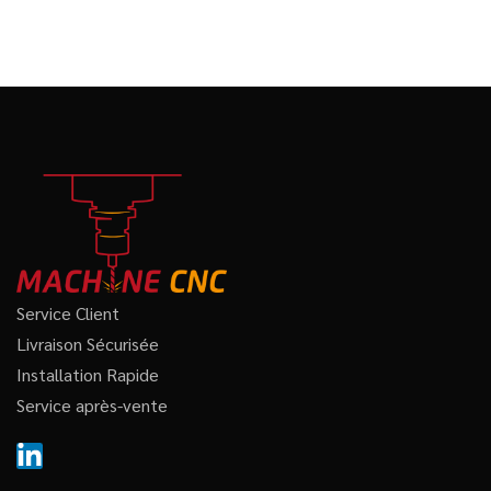
Service Client
Livraison Sécurisée
Installation Rapide
Service après-vente