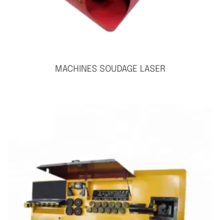
MACHINES SOUDAGE LASER