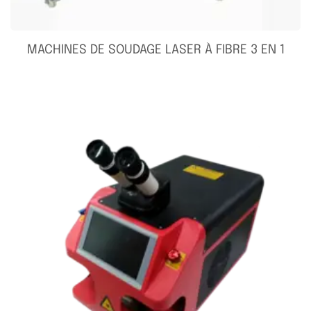
MACHINES DE SOUDAGE LASER À FIBRE 3 EN 1