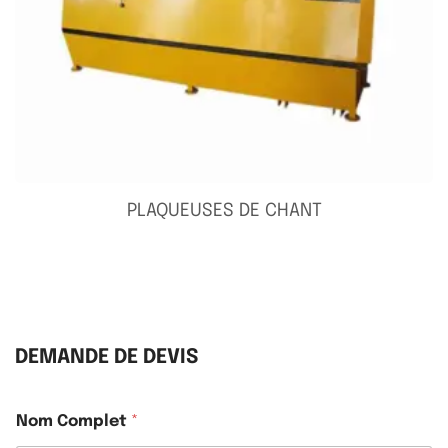
PLAQUEUSES DE CHANT
DEMANDE DE DEVIS
Nom Complet
*